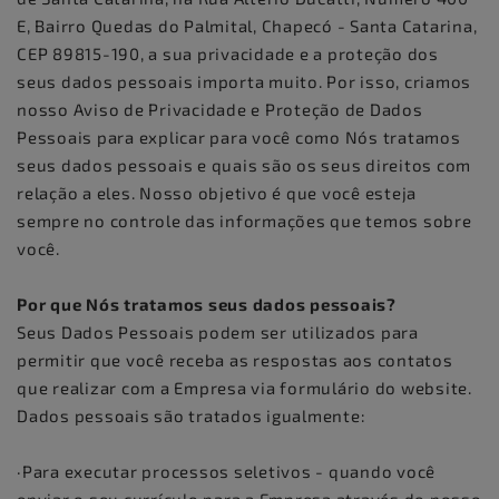
E, Bairro Quedas do Palmital, Chapecó - Santa Catarina,
CEP 89815-190, a sua privacidade e a proteção dos
seus dados pessoais importa muito. Por isso, criamos
nosso Aviso de Privacidade e Proteção de Dados
Pessoais para explicar para você como Nós tratamos
seus dados pessoais e quais são os seus direitos com
relação a eles. Nosso objetivo é que você esteja
sempre no controle das informações que temos sobre
você.
Por que Nós tratamos seus dados pessoais?
Seus Dados Pessoais podem ser utilizados para
permitir que você receba as respostas aos contatos
que realizar com a Empresa via formulário do website.
Dados pessoais são tratados igualmente:
·Para executar processos seletivos - quando você