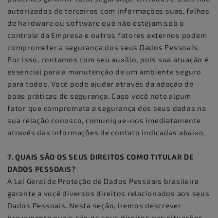
autorizados de terceiros com informações suas, falhas
de hardware ou software que não estejam sob o
controle da Empresa e outros fatores externos podem
comprometer a segurança dos seus Dados Pessoais.
Por isso, contamos com seu auxílio, pois sua atuação é
essencial para a manutenção de um ambiente seguro
para todos. Você pode ajudar através da adoção de
boas práticas de segurança. Caso você note algum
fator que comprometa a segurança dos seus dados na
sua relação conosco, comunique-nos imediatamente
através das informações de contato indicadas abaixo.
7. QUAIS SÃO OS SEUS DIREITOS COMO TITULAR DE
DADOS PESSOAIS?
A Lei Geral de Proteção de Dados Pessoais brasileira
garante a você diversos direitos relacionados aos seus
Dados Pessoais. Nesta seção, iremos descrever
brevemente quais são os seus direitos nas situações