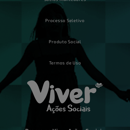
Processo Seletivo
Produto Social
Termos de Uso