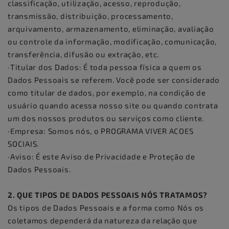
classificação, utilização, acesso, reprodução,
transmissão, distribuição, processamento,
arquivamento, armazenamento, eliminação, avaliação
ou controle da informação, modificação, comunicação,
transferência, difusão ou extração, etc.
·Titular dos Dados: É toda pessoa física a quem os
Dados Pessoais se referem. Você pode ser considerado
como titular de dados, por exemplo, na condição de
usuário quando acessa nosso site ou quando contrata
um dos nossos produtos ou serviços como cliente.
·Empresa: Somos nós, o PROGRAMA VIVER ACOES
SOCIAIS.
·Aviso: É este Aviso de Privacidade e Proteção de
Dados Pessoais.
2. QUE TIPOS DE DADOS PESSOAIS NÓS TRATAMOS?
Os tipos de Dados Pessoais e a forma como Nós os
coletamos dependerá da natureza da relação que