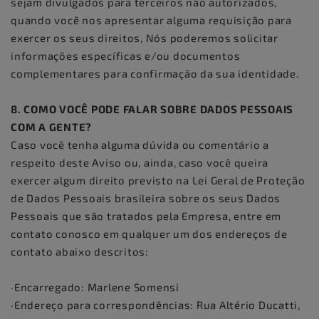
sejam divulgados para terceiros não autorizados,
quando você nos apresentar alguma requisição para
exercer os seus direitos, Nós poderemos solicitar
informações específicas e/ou documentos
complementares para confirmação da sua identidade.
8. COMO VOCÊ PODE FALAR SOBRE DADOS PESSOAIS
COM A GENTE?
Caso você tenha alguma dúvida ou comentário a
respeito deste Aviso ou, ainda, caso você queira
exercer algum direito previsto na Lei Geral de Proteção
de Dados Pessoais brasileira sobre os seus Dados
Pessoais que são tratados pela Empresa, entre em
contato conosco em qualquer um dos endereços de
contato abaixo descritos:
·Encarregado: Marlene Somensi
·Endereço para correspondências: Rua Altério Ducatti,