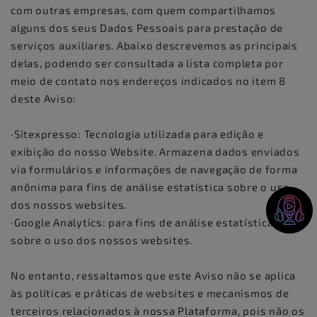
com outras empresas, com quem compartilhamos
alguns dos seus Dados Pessoais para prestação de
serviços auxiliares. Abaixo descrevemos as principais
delas, podendo ser consultada a lista completa por
meio de contato nos endereços indicados no item 8
deste Aviso:
·Sitexpresso: Tecnologia utilizada para edição e
exibição do nosso Website. Armazena dados enviados
via formulários e informações de navegação de forma
anônima para fins de análise estatística sobre o uso
dos nossos websites.
·Google Analytics: para fins de análise estatística
sobre o uso dos nossos websites.
No entanto, ressaltamos que este Aviso não se aplica
às políticas e práticas de websites e mecanismos de
terceiros relacionados à nossa Plataforma, pois não os