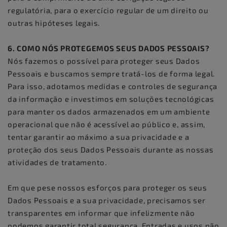
regulatória, para o exercício regular de um direito ou
outras hipóteses legais.
6. COMO NÓS PROTEGEMOS SEUS DADOS PESSOAIS?
Nós fazemos o possível para proteger seus Dados
Pessoais e buscamos sempre tratá-los de forma legal.
Para isso, adotamos medidas e controles de segurança
da informação e investimos em soluções tecnológicas
para manter os dados armazenados em um ambiente
operacional que não é acessível ao público e, assim,
tentar garantir ao máximo a sua privacidade e a
proteção dos seus Dados Pessoais durante as nossas
atividades de tratamento.
Em que pese nossos esforços para proteger os seus
Dados Pessoais e a sua privacidade, precisamos ser
transparentes em informar que infelizmente não
podemos garantir total segurança. Entradas e usos não