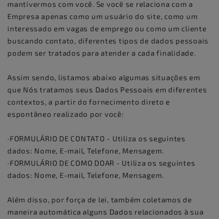
mantivermos com você. Se você se relaciona com a
Empresa apenas como um usuário do site, como um
interessado em vagas de emprego ou como um cliente
buscando contato, diferentes tipos de dados pessoais
podem ser tratados para atender a cada finalidade.
Assim sendo, listamos abaixo algumas situações em
que Nós tratamos seus Dados Pessoais em diferentes
contextos, a partir do fornecimento direto e
espontâneo realizado por você:
·FORMULÁRIO DE CONTATO - Utiliza os seguintes
dados: Nome, E-mail, Telefone, Mensagem.
·FORMULÁRIO DE COMO DOAR - Utiliza os seguintes
dados: Nome, E-mail, Telefone, Mensagem.
Além disso, por força de lei, também coletamos de
maneira automática alguns Dados relacionados à sua