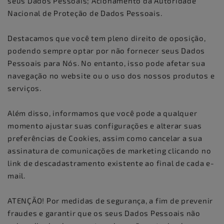
seus Dados Pessoais; Acionamento da Autoridade
Nacional de Proteção de Dados Pessoais.
Destacamos que você tem pleno direito de oposição,
podendo sempre optar por não fornecer seus Dados
Pessoais para Nós. No entanto, isso pode afetar sua
navegação no website ou o uso dos nossos produtos e
serviços.
Além disso, informamos que você pode a qualquer
momento ajustar suas configurações e alterar suas
preferências de Cookies, assim como cancelar a sua
assinatura de comunicações de marketing clicando no
link de descadastramento existente ao final de cada e-
mail.
ATENÇÃO! Por medidas de segurança, a fim de prevenir
fraudes e garantir que os seus Dados Pessoais não