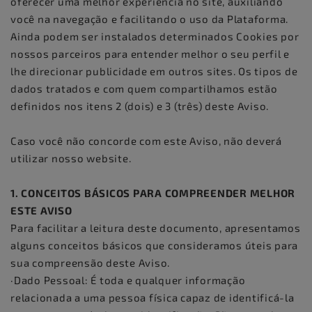
oferecer uma melhor experiência no site, auxiliando
você na navegação e facilitando o uso da Plataforma.
Ainda podem ser instalados determinados Cookies por
nossos parceiros para entender melhor o seu perfil e
lhe direcionar publicidade em outros sites. Os tipos de
dados tratados e com quem compartilhamos estão
definidos nos itens 2 (dois) e 3 (três) deste Aviso.
Caso você não concorde com este Aviso, não deverá
utilizar nosso website.
1. CONCEITOS BÁSICOS PARA COMPREENDER MELHOR
ESTE AVISO
Para facilitar a leitura deste documento, apresentamos
alguns conceitos básicos que consideramos úteis para
sua compreensão deste Aviso.
·Dado Pessoal: É toda e qualquer informação
relacionada a uma pessoa física capaz de identificá-la