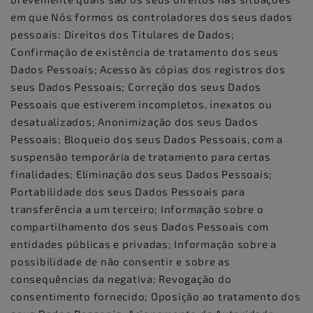
em que Nós formos os controladores dos seus dados
pessoais: Direitos dos Titulares de Dados;
Confirmação de existência de tratamento dos seus
Dados Pessoais; Acesso às cópias dos registros dos
seus Dados Pessoais; Correção dos seus Dados
Pessoais que estiverem incompletos, inexatos ou
desatualizados; Anonimização dos seus Dados
Pessoais; Bloqueio dos seus Dados Pessoais, com a
suspensão temporária de tratamento para certas
finalidades; Eliminação dos seus Dados Pessoais;
Portabilidade dos seus Dados Pessoais para
transferência a um terceiro; Informação sobre o
compartilhamento dos seus Dados Pessoais com
entidades públicas e privadas; Informação sobre a
possibilidade de não consentir e sobre as
consequências da negativa; Revogação do
consentimento fornecido; Oposição ao tratamento dos