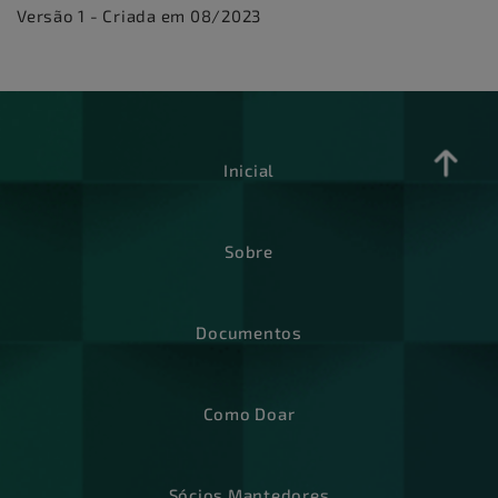
Versão 1 - Criada em 08/2023
Inicial
Sobre
Documentos
Como Doar
Sócios Mantedores