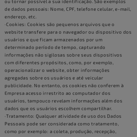
ou tornar possível a sua identificação. São exemplos
de dados pessoais: Nome, CPF, telefone celular, e-mail,
endereço, etc.
·Cookies: Cookies são pequenos arquivos que o
website transfere para o navegador ou dispositivo dos
usuários e que ficam armazenados por um
determinado período de tempo, capturando
informações não sigilosas sobre seus dispositivos
com diferentes propósitos, como, por exemplo,
operacionalizar o website, obter informações
agregadas sobre os usuários e até veicular
publicidade. No entanto, os cookies não conferem à
Empresa acesso irrestrito ao computador dos
usuários, tampouco revelam informações além dos
dados que os usuários escolhem compartilhar.
·Tratamento: Qualquer atividade de uso dos Dados
Pessoais pode ser considerada como tratamento,
como por exemplo: a coleta, produção, recepção,