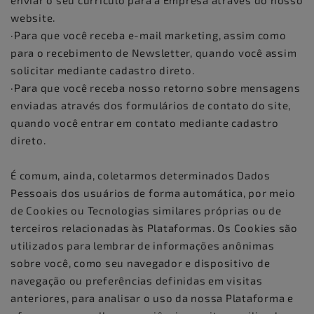
enviar o seu currículo para a Empresa através do nosso
website.
·Para que você receba e-mail marketing, assim como
para o recebimento de Newsletter, quando você assim
solicitar mediante cadastro direto.
·Para que você receba nosso retorno sobre mensagens
enviadas através dos formulários de contato do site,
quando você entrar em contato mediante cadastro
direto.
É comum, ainda, coletarmos determinados Dados
Pessoais dos usuários de forma automática, por meio
de Cookies ou Tecnologias similares próprias ou de
terceiros relacionadas às Plataformas. Os Cookies são
utilizados para lembrar de informações anônimas
sobre você, como seu navegador e dispositivo de
navegação ou preferências definidas em visitas
anteriores, para analisar o uso da nossa Plataforma e