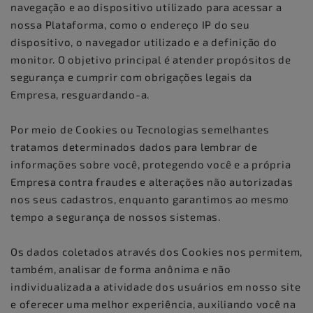
navegação e ao dispositivo utilizado para acessar a
nossa Plataforma, como o endereço IP do seu
dispositivo, o navegador utilizado e a definição do
monitor. O objetivo principal é atender propósitos de
segurança e cumprir com obrigações legais da
Empresa, resguardando-a.
Por meio de Cookies ou Tecnologias semelhantes
tratamos determinados dados para lembrar de
informações sobre você, protegendo você e a própria
Empresa contra fraudes e alterações não autorizadas
nos seus cadastros, enquanto garantimos ao mesmo
tempo a segurança de nossos sistemas.
Os dados coletados através dos Cookies nos permitem,
também, analisar de forma anônima e não
individualizada a atividade dos usuários em nosso site
e oferecer uma melhor experiência, auxiliando você na