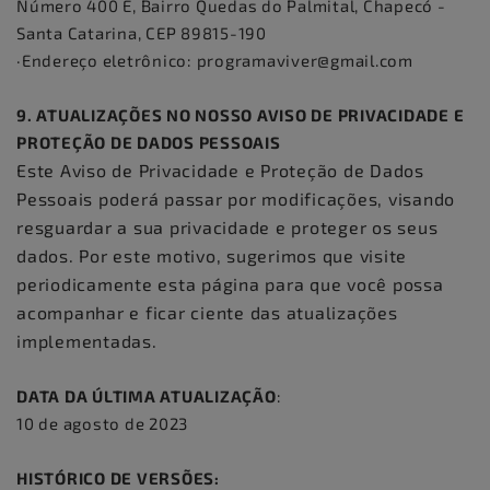
Número 400 E, Bairro Quedas do Palmital, Chapecó -
Santa Catarina, CEP 89815-190
·Endereço eletrônico: programaviver@gmail.com
9. ATUALIZAÇÕES NO NOSSO AVISO DE PRIVACIDADE E
PROTEÇÃO DE DADOS PESSOAIS
Este Aviso de Privacidade e Proteção de Dados
Pessoais poderá passar por modificações, visando
resguardar a sua privacidade e proteger os seus
dados. Por este motivo, sugerimos que visite
periodicamente esta página para que você possa
acompanhar e ficar ciente das atualizações
implementadas.
DATA DA ÚLTIMA ATUALIZAÇÃO
:
10 de agosto de 2023
HISTÓRICO DE VERSÕES: