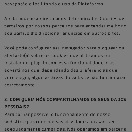
navegação e facilitando o uso da Plataforma.
Ainda podem ser instalados determinados Cookies de
terceiros por nossos parceiros para entender melhor o
seu perfil e lhe direcionar anúncios em outros sites.
Você pode configurar seu navegador para bloquear ou
alertá-lo(a) sobre os Cookies que utilizamos ou
instalar um plug-in com essa funcionalidade, mas
advertimos que, dependendo das preferências que
você eleger, algumas áreas do website não funcionarão
corretamente.
3. COM QUEM NÓS COMPARTILHAMOS OS SEUS DADOS
PESSOAIS?
Para tornar possível o funcionamento do nosso
website e para que nossas atividades possam ser
adequadamente cumpridas, Nós operamos em parceria